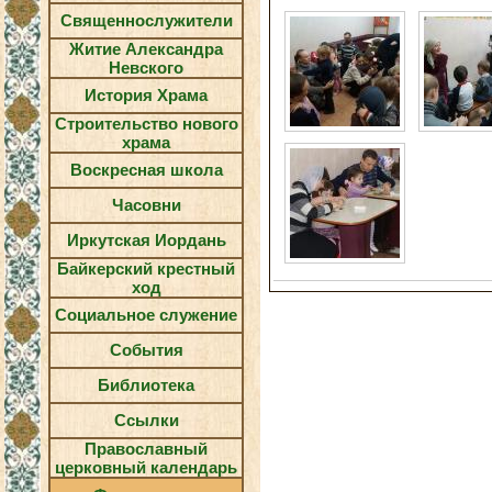
Священнослужители
Житие Александра
Невского
История Храма
Строительство нового
храма
Воскресная школа
Часовни
Иркутская Иордань
Байкерский крестный
ход
Социальное служение
События
Библиотека
Ссылки
Православный
церковный календарь