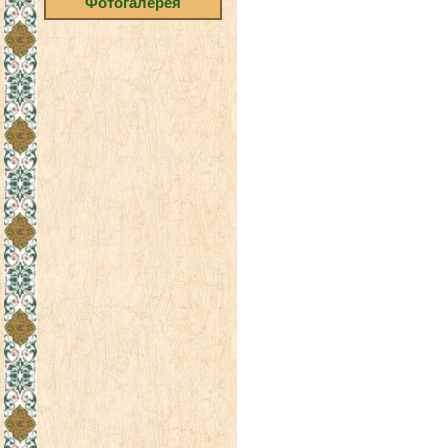
Фотогалерея