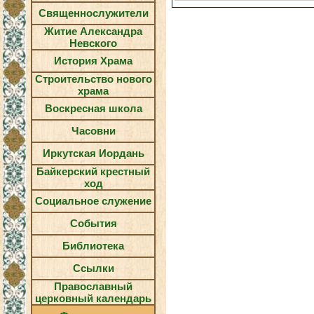
Священнослужители
Житие Александра
Невского
История Храма
Строительство нового
храма
Воскресная школа
Часовни
Иркутская Иордань
Байкерский крестный
ход
Социальное служение
События
Библиотека
Ссылки
Православный
церковный календарь