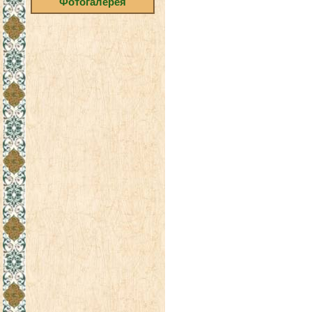
Фотогалерея