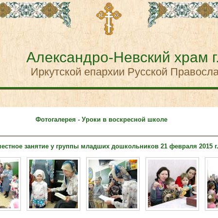
Александро-Невский храм г
Иркутской епархии Русской Правосл
Фотогалерея - Уроки в воскресной школе
естное занятие у группы младших дошкольников 21 февраля 2015 г