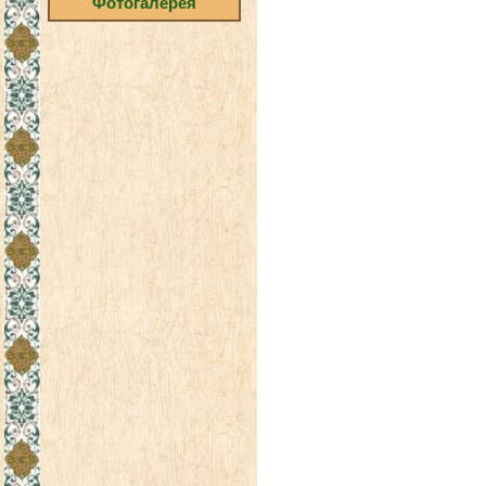
Фотогалерея