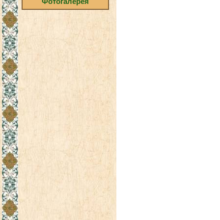
Фотогалерея