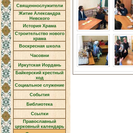
Священнослужители
Житие Александра
Невского
История Храма
Строительство нового
храма
Воскресная школа
Часовни
Иркутская Иордань
Байкерский крестный
ход
Социальное служение
События
Библиотека
Ссылки
Православный
церковный календарь